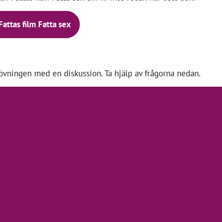
Fattas film Fatta sex
övningen med en diskussion. Ta hjälp av frågorna nedan.