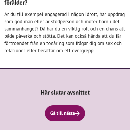
förälder?
Är du till exempel engagerad i någon idrott, har uppdrag
som god man eller är stödperson och möter barn i det
sammanhanget? Då har du en viktig roll och en chans att
både påverka och stötta. Det kan också hända att du får
förtroendet från en tonåring som frågar dig om sex och
relationer eller berättar om ett övergrepp.
Här slutar avsnittet
Gå till nästa