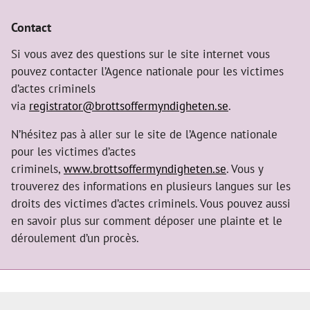
Contact
Si vous avez des questions sur le site internet vous
pouvez contacter l’Agence nationale pour les victimes
d’actes criminels
via
registrator@brottsoffermyndigheten.se
.
N’hésitez pas à aller sur le site de l’Agence nationale
pour les victimes d’actes
criminels,
www.brottsoffermyndigheten.se
. Vous y
trouverez des informations en plusieurs langues sur les
droits des victimes d’actes criminels. Vous pouvez aussi
en savoir plus sur comment déposer une plainte et le
déroulement d’un procès.