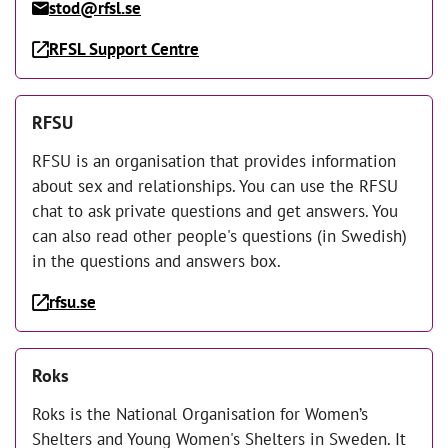
stod@rfsl.se
RFSL Support Centre
RFSU
RFSU is an organisation that provides information
about sex and relationships. You can use the RFSU
chat to ask private questions and get answers. You
can also read other people's questions (in Swedish)
in the questions and answers box.
rfsu.se
Roks
Roks is the National Organisation for Women’s
Shelters and Young Women's Shelters in Sweden. It