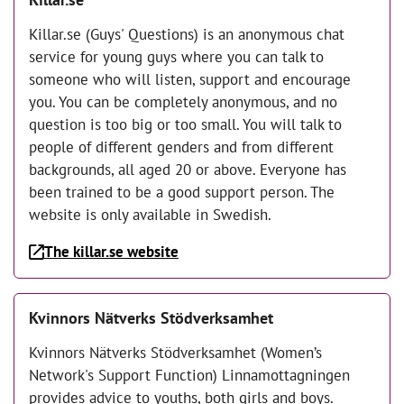
Killar.se (Guys' Questions) is an anonymous chat
service for young guys where you can talk to
someone who will listen, support and encourage
you. You can be completely anonymous, and no
question is too big or too small. You will talk to
people of different genders and from different
backgrounds, all aged 20 or above. Everyone has
been trained to be a good support person. The
website is only available in Swedish.
The killar.se website
Kvinnors Nätverks Stödverksamhet
Kvinnors Nätverks Stödverksamhet (Women’s
Network's Support Function) Linnamottagningen
provides advice to youths, both girls and boys.