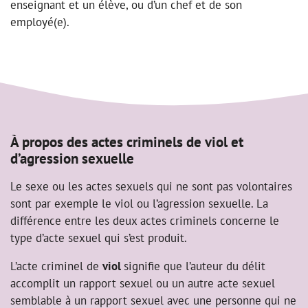
enseignant et un élève, ou d’un chef et de son
employé(e).
À propos des actes criminels de viol et
d’agression sexuelle
Le sexe ou les actes sexuels qui ne sont pas volontaires
sont par exemple le viol ou l’agression sexuelle. La
différence entre les deux actes criminels concerne le
type d’acte sexuel qui s’est produit.
L’acte criminel de
viol
signifie que l’auteur du délit
accomplit un rapport sexuel ou un autre acte sexuel
semblable à un rapport sexuel avec une personne qui ne