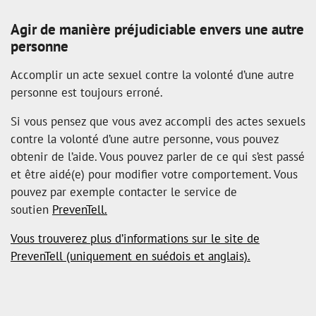
Agir de manière préjudiciable envers une autre
personne
Accomplir un acte sexuel contre la volonté d’une autre
personne est toujours erroné.
Si vous pensez que vous avez accompli des actes sexuels
contre la volonté d’une autre personne, vous pouvez
obtenir de l’aide. Vous pouvez parler de ce qui s’est passé
et être aidé(e) pour modifier votre comportement. Vous
pouvez par exemple contacter le service de
soutien
PrevenTell.
Vous trouverez plus d’informations sur le site de
PrevenTell (uniquement en suédois et anglais).