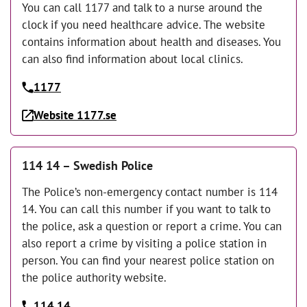
You can call 1177 and talk to a nurse around the
clock if you need healthcare advice. The website
contains information about health and diseases. You
can also find information about local clinics.
1177
Website 1177.se
114 14 – Swedish Police
The Police’s non-emergency contact number is 114
14. You can call this number if you want to talk to
the police, ask a question or report a crime. You can
also report a crime by visiting a police station in
person. You can find your nearest police station on
the police authority website.
114 14