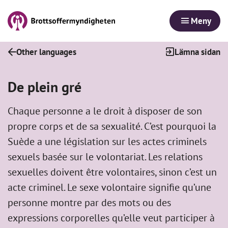
Meny
Other languages
Lämna sidan
De plein gré
Chaque personne a le droit à disposer de son
propre corps et de sa sexualité. C’est pourquoi la
Suède a une législation sur les actes criminels
sexuels basée sur le volontariat. Les relations
sexuelles doivent être volontaires, sinon c’est un
acte criminel. Le sexe volontaire signifie qu’une
personne montre par des mots ou des
expressions corporelles qu’elle veut participer à