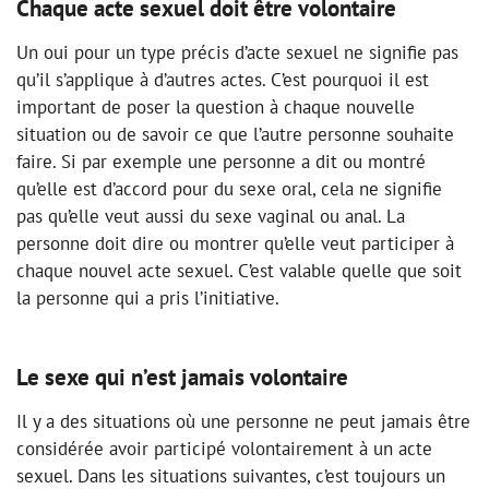
Chaque acte sexuel doit être volontaire
Un oui pour un type précis d’acte sexuel ne signifie pas
qu’il s’applique à d’autres actes. C’est pourquoi il est
important de poser la question à chaque nouvelle
situation ou de savoir ce que l’autre personne souhaite
faire. Si par exemple une personne a dit ou montré
qu’elle est d’accord pour du sexe oral, cela ne signifie
pas qu’elle veut aussi du sexe vaginal ou anal. La
personne doit dire ou montrer qu’elle veut participer à
chaque nouvel acte sexuel. C’est valable quelle que soit
la personne qui a pris l’initiative.
Le sexe qui n’est jamais volontaire
Il y a des situations où une personne ne peut jamais être
considérée avoir participé volontairement à un acte
sexuel. Dans les situations suivantes, c’est toujours un