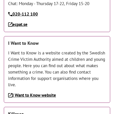
Chat: Monday - Thursday 17-22, Friday 15-20
020-112 100
ecpat.se
I Want to Know
I Want to Know is a website created by the Swedish
Crime Victim Authority aimed at children and young
people. Here you can find out about what makes
something a crime. You can also find contact
information for support organisations where you
live.
I Want to Know website
Killar.se