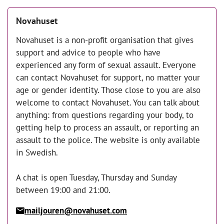
Novahuset
Novahuset is a non-profit organisation that gives
support and advice to people who have
experienced any form of sexual assault. Everyone
can contact Novahuset for support, no matter your
age or gender identity. Those close to you are also
welcome to contact Novahuset. You can talk about
anything: from questions regarding your body, to
getting help to process an assault, or reporting an
assault to the police. The website is only available
in Swedish.
A chat is open Tuesday, Thursday and Sunday
between 19:00 and 21:00.
mailjouren@novahuset.com