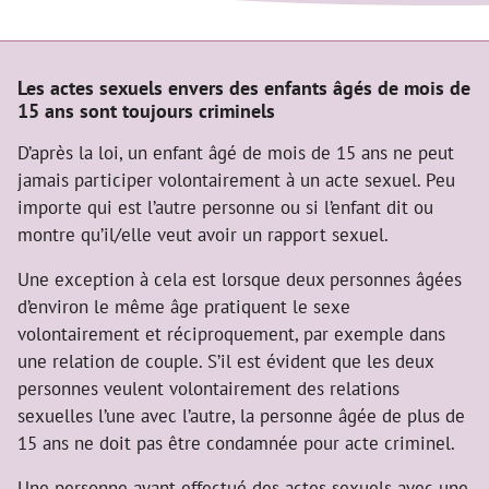
Les actes sexuels envers des enfants âgés de mois de
15 ans sont toujours criminels
D’après la loi, un enfant âgé de mois de 15 ans ne peut
jamais participer volontairement à un acte sexuel. Peu
importe qui est l’autre personne ou si l’enfant dit ou
montre qu’il/elle veut avoir un rapport sexuel.
Une exception à cela est lorsque deux personnes âgées
d’environ le même âge pratiquent le sexe
volontairement et réciproquement, par exemple dans
une relation de couple. S’il est évident que les deux
personnes veulent volontairement des relations
sexuelles l’une avec l’autre, la personne âgée de plus de
15 ans ne doit pas être condamnée pour acte criminel.
Une personne ayant effectué des actes sexuels avec une