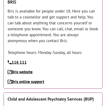
BRIS
Bris is available for people under 18. Here you can
talk to a counsellor and get support and help. You
can talk about anything that concerns yourself or
someone you know. You can call, chat, email or book
a telephone appointment. You are always
anonymous when you contact Bris.
Telephone hours: Monday-Sunday, all hours
116 111
Bris website
Bris online support
Child and Adolescent Psychiatry Services (BUP)