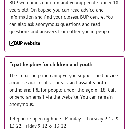
BUP welcomes children and young people under 18
years old. On bup.se you can read advice and
information and find your closest BUP centre. You
can also ask anonymous questions and read
questions and answers from other young people.
BUP website
Ecpat helpline for children and youth
The Ecpat helpline can give you support and advice
about sexual insults, threats and assaults both
online and IRL for people under the age of 18. Call
or send an email via the website. You can remain
anonymous.
Telephone opening hours: Monday - Thursday 9-12 &
13-22, Friday 9-12 & 13-22