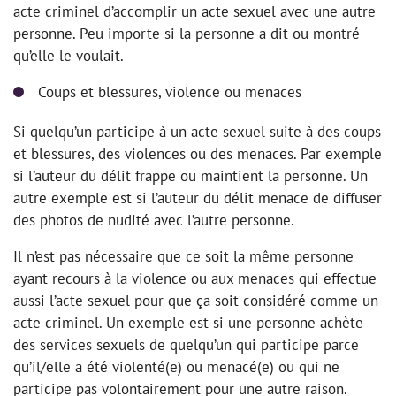
acte criminel d’accomplir un acte sexuel avec une autre
personne. Peu importe si la personne a dit ou montré
qu’elle le voulait.
Coups et blessures, violence ou menaces
Si quelqu’un participe à un acte sexuel suite à des coups
et blessures, des violences ou des menaces. Par exemple
si l’auteur du délit frappe ou maintient la personne. Un
autre exemple est si l’auteur du délit menace de diffuser
des photos de nudité avec l’autre personne.
Il n’est pas nécessaire que ce soit la même personne
ayant recours à la violence ou aux menaces qui effectue
aussi l’acte sexuel pour que ça soit considéré comme un
acte criminel. Un exemple est si une personne achète
des services sexuels de quelqu’un qui participe parce
qu’il/elle a été violenté(e) ou menacé(e) ou qui ne
participe pas volontairement pour une autre raison.