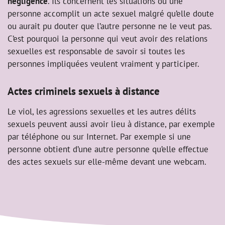
négligence
. Ils concernent les situations où une
personne accomplit un acte sexuel malgré qu’elle doute
ou aurait pu douter que l’autre personne ne le veut pas.
C’est pourquoi la personne qui veut avoir des relations
sexuelles est responsable de savoir si toutes les
personnes impliquées veulent vraiment y participer.
Actes criminels sexuels à distance
Le viol, les agressions sexuelles et les autres délits
sexuels peuvent aussi avoir lieu à distance, par exemple
par téléphone ou sur Internet. Par exemple si une
personne obtient d’une autre personne qu’elle effectue
des actes sexuels sur elle-même devant une webcam.