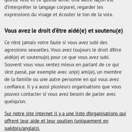
d’interpréter le langage corporel, regarder les
expressions du visage et écouter le ton de la voix.
Vous avez le droit d’être aidé(e) et soutenu(e)
Ce n’est jamais votre faute si vous avez subi des
agressions sexuelles. Vous avez toujours le droit d’être
aidé(e) et soutenu(e) pour ce que vous avez subi.
Souvent vous vous sentez mieux en parlant de ce qui
s’est passé, par exemple avec un(e) ami(e), un membre
de la famille ou une autre personne en qui vous avez
confiance. Il y a aussi plusieurs organisations que vous
pouvez contacter si vous avez besoin de parler avec
quelqu’un.
Sur notre site internet il y a une liste d’organisations qui
offrent leur aide et leur soutien (uniquement en
suédois/anglais).