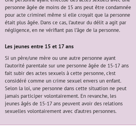
personne âgée de moins de 15 ans peut être condamnée
pour acte criminel même si elle croyait que la personne
était plus âgée. Dans ce cas, l’auteur du délit a agit par
négligence, en ne vérifiant pas l’âge de la personne.
Les jeunes entre 15 et 17 ans
Si un père/une mère ou une autre personne ayant
l’autorité parentale sur une personne âgée de 15-17 ans
fait subir des actes sexuels à cette personne, c’est
considéré comme un crime sexuel envers un enfant.
Selon la loi, une personne dans cette situation ne peut
jamais participer volontairement. En revanche, les
jeunes âgés de 15-17 ans peuvent avoir des relations
sexuelles volontairement avec d’autres personnes.