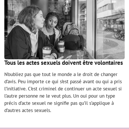
Tous les actes sexuels doivent être volontaires
N’oubliez pas que tout le monde a le droit de changer
d’avis. Peu importe ce qui s’est passé avant ou qui a pris
l’initiative. C’est criminel de continuer un acte sexuel si
l’autre personne ne le veut plus. Un oui pour un type
précis d’acte sexuel ne signifie pas qu’il s’applique à
d’autres actes sexuels.