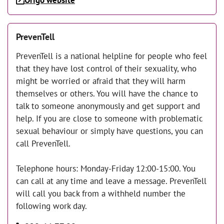
Origo website
PrevenTell
PrevenTell is a national helpline for people who feel
that they have lost control of their sexuality, who
might be worried or afraid that they will harm
themselves or others. You will have the chance to
talk to someone anonymously and get support and
help. If you are close to someone with problematic
sexual behaviour or simply have questions, you can
call PrevenTell.
Telephone hours: Monday-Friday 12:00-15:00. You
can call at any time and leave a message. PrevenTell
will call you back from a withheld number the
following work day.