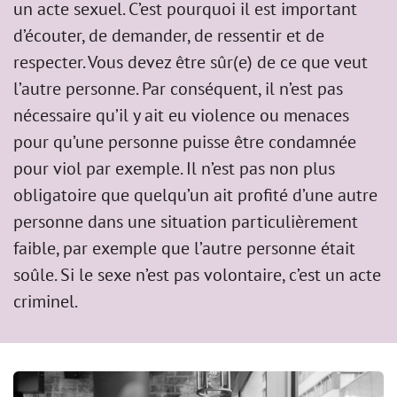
un acte sexuel. C’est pourquoi il est important
d’écouter, de demander, de ressentir et de
respecter. Vous devez être sûr(e) de ce que veut
l’autre personne. Par conséquent, il n’est pas
nécessaire qu’il y ait eu violence ou menaces
pour qu’une personne puisse être condamnée
pour viol par exemple. Il n’est pas non plus
obligatoire que quelqu’un ait profité d’une autre
personne dans une situation particulièrement
faible, par exemple que l’autre personne était
soûle. Si le sexe n’est pas volontaire, c’est un acte
criminel.