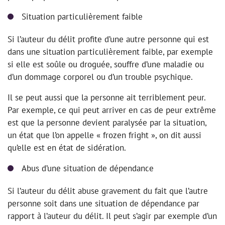
Situation particulièrement faible
Si l’auteur du délit profite d’une autre personne qui est
dans une situation particulièrement faible, par exemple
si elle est soûle ou droguée, souffre d’une maladie ou
d’un dommage corporel ou d’un trouble psychique.
Il se peut aussi que la personne ait terriblement peur.
Par exemple, ce qui peut arriver en cas de peur extrême
est que la personne devient paralysée par la situation,
un état que l’on appelle « frozen fright », on dit aussi
qu’elle est en état de sidération.
Abus d’une situation de dépendance
Si l’auteur du délit abuse gravement du fait que l’autre
personne soit dans une situation de dépendance par
rapport à l’auteur du délit. Il peut s’agir par exemple d’un