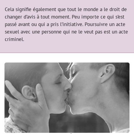
Cela signifie également que tout le monde a le droit de
changer d’avis à tout moment. Peu importe ce qui s’est
passé avant ou qui a pris l’initiative. Poursuivre un acte
sexuel avec une personne qui ne le veut pas est un acte
criminel.