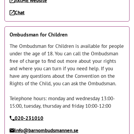
nxtME website
Chat
Ombudsman for Children
The Ombudsman for Children is available for people
under the age of 18. You can call the Ombudsman
free of charge to find out more about your rights
and where you can turn if you need help. If you
have any questions about the Convention on the
Rights of the Child, you can ask the Ombudsman.
Telephone hours: monday and wednesday 13:00-
15:00, tuesday, thursday and friday 10:00-12:00
020-231010
info@barnombudsmannen.se