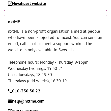
Novahuset website
nxtME
nxtME is a non-profit organisation aimed at people
who have been subjected to incest. You can send an
email, call, chat or meet a support worker. The
website is only available in Swedish.
Telephone hours: Monday - Thursday, 9-16pm
Wednesday Evenings, 19.30-21
Chat: Tuesdays, 18-19.30
Thursdays (odd weeks), 16.30-19
010-330 30 22
help@nxtme.com