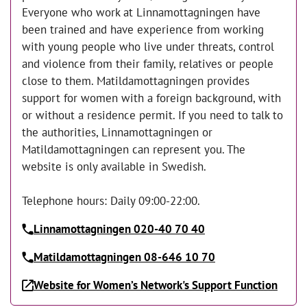
Everyone who work at Linnamottagningen have
been trained and have experience from working
with young people who live under threats, control
and violence from their family, relatives or people
close to them. Matildamottagningen provides
support for women with a foreign background, with
or without a residence permit. If you need to talk to
the authorities, Linnamottagningen or
Matildamottagningen can represent you. The
website is only available in Swedish.
Telephone hours: Daily 09:00-22:00.
Linnamottagningen 020-40 70 40
Matildamottagningen 08-646 10 70
Website for Women’s Network's Support Function