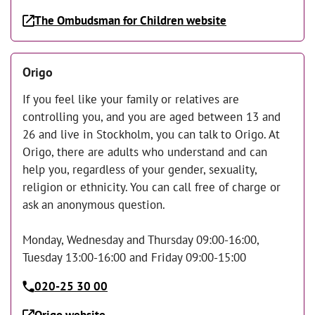
The Ombudsman for Children website
Origo
If you feel like your family or relatives are
controlling you, and you are aged between 13 and
26 and live in Stockholm, you can talk to Origo. At
Origo, there are adults who understand and can
help you, regardless of your gender, sexuality,
religion or ethnicity. You can call free of charge or
ask an anonymous question.
Monday, Wednesday and Thursday 09:00-16:00,
Tuesday 13:00-16:00 and Friday 09:00-15:00
020-25 30 00