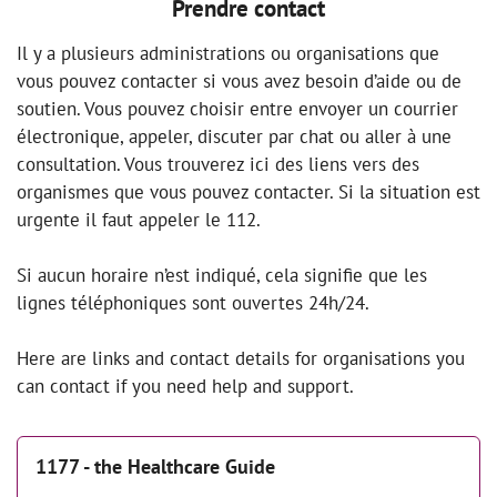
Prendre contact
Il y a plusieurs administrations ou organisations que
vous pouvez contacter si vous avez besoin d’aide ou de
soutien. Vous pouvez choisir entre envoyer un courrier
électronique, appeler, discuter par chat ou aller à une
consultation. Vous trouverez ici des liens vers des
organismes que vous pouvez contacter. Si la situation est
urgente il faut appeler le 112.
Si aucun horaire n’est indiqué, cela signifie que les
lignes téléphoniques sont ouvertes 24h/24.
Here are links and contact details for organisations you
can contact if you need help and support.
1177 - the Healthcare Guide