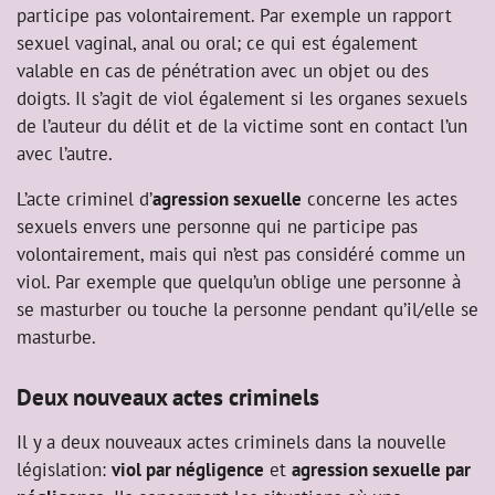
participe pas volontairement. Par exemple un rapport
sexuel vaginal, anal ou oral; ce qui est également
valable en cas de pénétration avec un objet ou des
doigts. Il s’agit de viol également si les organes sexuels
de l’auteur du délit et de la victime sont en contact l’un
avec l’autre.
L’acte criminel d’
agression sexuelle
concerne les actes
sexuels envers une personne qui ne participe pas
volontairement, mais qui n’est pas considéré comme un
viol. Par exemple que quelqu’un oblige une personne à
se masturber ou touche la personne pendant qu’il/elle se
masturbe.
Deux nouveaux actes criminels
Il y a deux nouveaux actes criminels dans la nouvelle
législation:
viol par négligence
et
agression sexuelle par