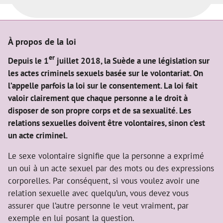
À propos de la loi
er
Depuis le 1
juillet 2018, la Suède a une législation sur
les actes criminels sexuels basée sur le volontariat. On
l’appelle parfois la loi sur le consentement. La loi fait
valoir clairement que chaque personne a le droit à
disposer de son propre corps et de sa sexualité. Les
relations sexuelles doivent être volontaires, sinon c’est
un acte criminel.
Le sexe volontaire signifie que la personne a exprimé
un oui à un acte sexuel par des mots ou des expressions
corporelles. Par conséquent, si vous voulez avoir une
relation sexuelle avec quelqu’un, vous devez vous
assurer que l’autre personne le veut vraiment, par
exemple en lui posant la question.