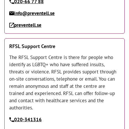
020-66 77 88
info@preventell.se
preventell.se
RFSL Support Centre
The RFSL Support Centre is there for people who
identify as LGBTQ+ who have suffered insults,
threats or violence. RFSL provides support through
on-site conversations, telephone or email. You can
remain anonymous and staff at the centre are
trained and experienced. RFSL can offer follow-up
and contact with healthcare services and the
authorities.
020-341316