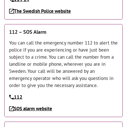
The Swedish Police website
112 – SOS Alarm
You can call the emergency number 112 to alert the
police if you are experiencing or have just been
subject to a crime. You can call the number from a
landline or mobile phone, wherever you are in
Sweden. Your call will be answered by an
emergency operator who will ask you questions in
order to give you the necessary assistance.
112
SOS alarm website