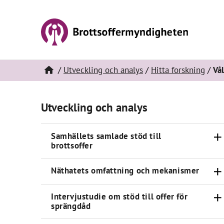
Utveckling och analys
Hitta forskning
Vål
Utveckling och analys
Samhällets samlade stöd till
brottsoffer
Näthatets omfattning och mekanismer
Intervjustudie om stöd till offer för
sprängdåd