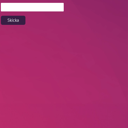
Skicka