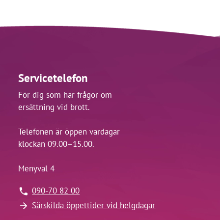
Servicetelefon
För dig som har frågor om
ersättning vid brott.
Telefonen är öppen vardagar
klockan 09.00–15.00.
Menyval 4
090-70 82 00
Särskilda öppettider vid helgdagar