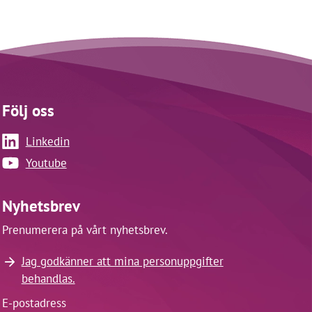
Följ oss
Linkedin
Youtube
Nyhetsbrev
Prenumerera på vårt nyhetsbrev.
Jag godkänner att mina personuppgifter
behandlas.
E-postadress