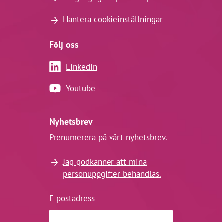
Hantera cookieinställningar
Följ oss
Linkedin
Youtube
Nyhetsbrev
Prenumerera på vårt nyhetsbrev.
Jag godkänner att mina
personuppgifter behandlas.
E-postadress