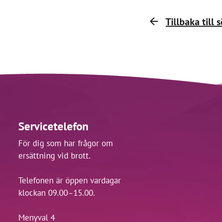
Tillbaka till 
Servicetelefon
För dig som har frågor om
ersättning vid brott.
Telefonen är öppen vardagar
klockan 09.00–15.00.
Menyval 4