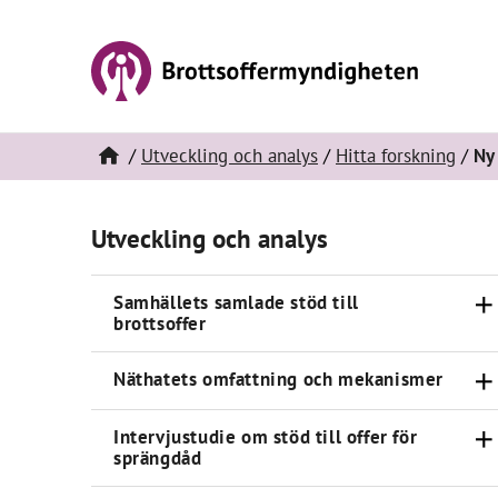
Utveckling och analys
Hitta forskning
Ny 
Utveckling och analys
Samhällets samlade stöd till
brottsoffer
Näthatets omfattning och mekanismer
Intervjustudie om stöd till offer för
sprängdåd