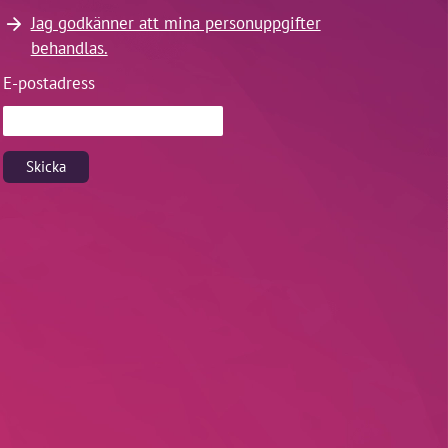
Jag godkänner att mina personuppgifter
behandlas.
E-postadress
Skicka