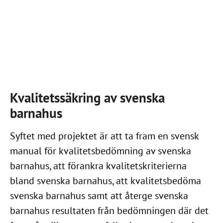
Kvalitetssäkring av svenska
barnahus
Syftet med projektet är att ta fram en svensk
manual för kvalitetsbedömning av svenska
barnahus, att förankra kvalitetskriterierna
bland svenska barnahus, att kvalitetsbedöma
svenska barnahus samt att återge svenska
barnahus resultaten från bedömningen där det