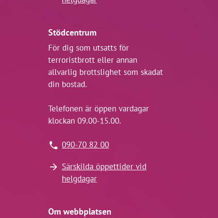
Stödcentrum
För dig som utsatts för
terroristbrott eller annan
allvarlig brottslighet som skadat
din bostad.
Telefonen är öppen vardagar
klockan 09.00-15.00.
090-70 82 00
Särskilda öppettider vid
helgdagar
Om webbplatsen