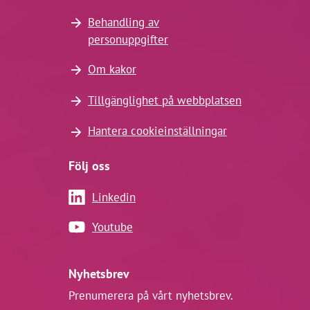
Behandling av
personuppgifter
Om kakor
Tillgänglighet på webbplatsen
Hantera cookieinställningar
Följ oss
Linkedin
Youtube
Nyhetsbrev
Prenumerera på vårt nyhetsbrev.