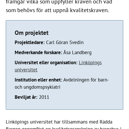
framgår vilka som uppfyller kraven och vad
som behövs för att uppnå kvalitetskraven.
Om projektet
Projektledare:
Carl Göran Svedin
Medverkande forskare:
Åsa Landberg
Universitet eller organisation:
Linköpings
universitet
Institution eller enhet:
Avdelningen för barn-
och ungdomspsykiatri
Beviljat år:
2011
Linköpings universitet har tillsammans med Rädda